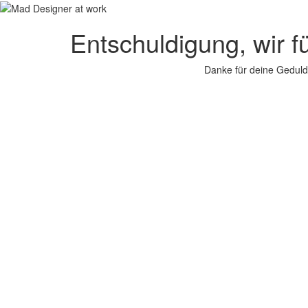
Entschuldigung, wir f
Danke für deine Geduld.