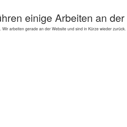
ühren einige Arbeiten an der
 Wir arbeiten gerade an der Website und sind in Kürze wieder zurück.