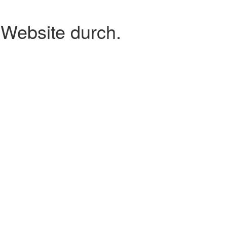
 Website durch.