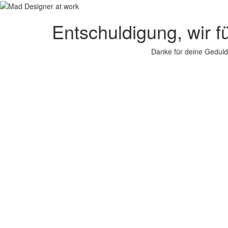
Entschuldigung, wir f
Danke für deine Geduld.