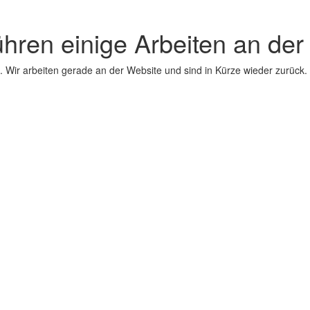
ühren einige Arbeiten an der
 Wir arbeiten gerade an der Website und sind in Kürze wieder zurück.