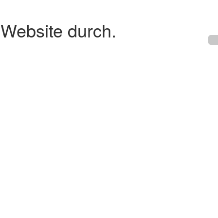
 Website durch.