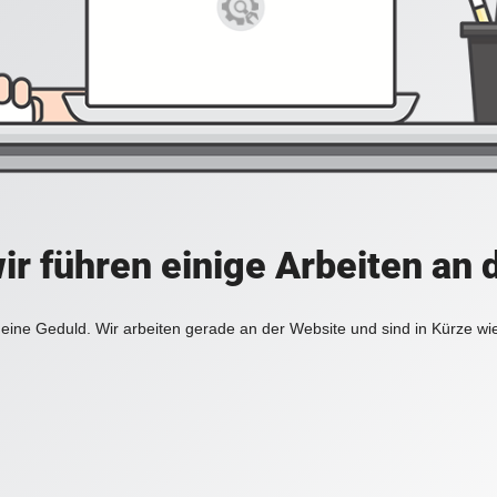
ir führen einige Arbeiten an 
eine Geduld. Wir arbeiten gerade an der Website und sind in Kürze wi