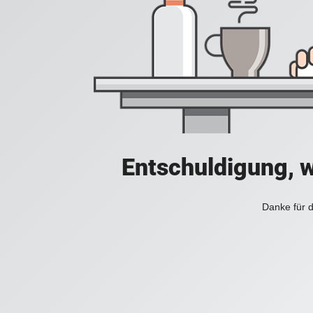
Entschuldigung, w
Danke für d