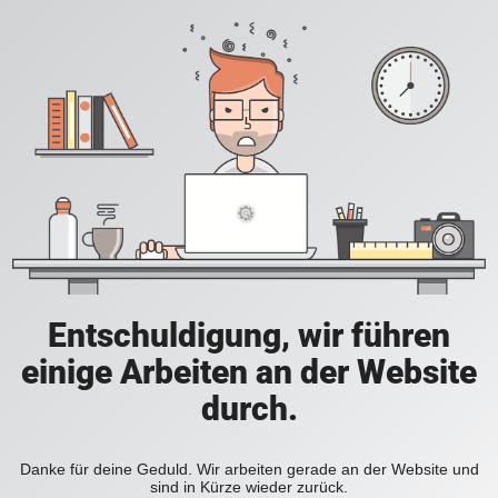
Entschuldigung, wir führen
einige Arbeiten an der Website
durch.
Danke für deine Geduld. Wir arbeiten gerade an der Website und
sind in Kürze wieder zurück.