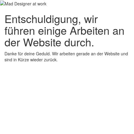
Entschuldigung, wir
führen einige Arbeiten an
der Website durch.
Danke für deine Geduld. Wir arbeiten gerade an der Website und
sind in Kürze wieder zurück.