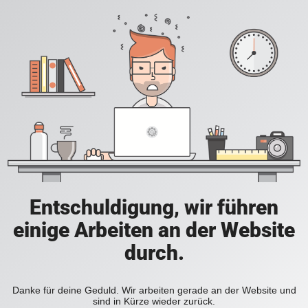
Entschuldigung, wir führen
einige Arbeiten an der Website
durch.
Danke für deine Geduld. Wir arbeiten gerade an der Website und
sind in Kürze wieder zurück.