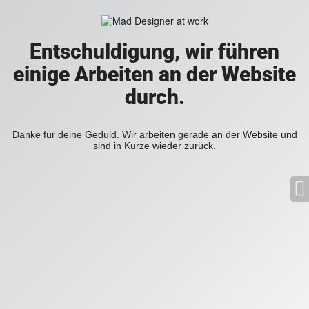
Entschuldigung, wir führen
einige Arbeiten an der Website
durch.
Danke für deine Geduld. Wir arbeiten gerade an der Website und
sind in Kürze wieder zurück.