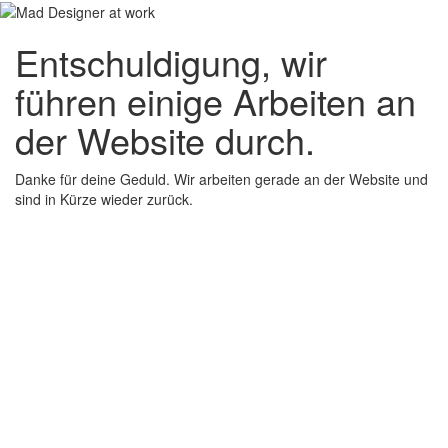
Entschuldigung, wir
führen einige Arbeiten an
der Website durch.
Danke für deine Geduld. Wir arbeiten gerade an der Website und
sind in Kürze wieder zurück.