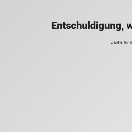
Entschuldigung, w
Danke für d