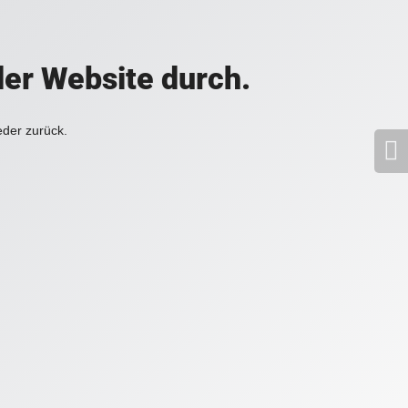
der Website durch.
eder zurück.