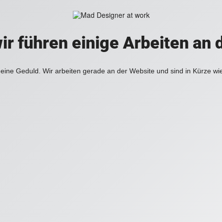
ir führen einige Arbeiten an 
eine Geduld. Wir arbeiten gerade an der Website und sind in Kürze wi