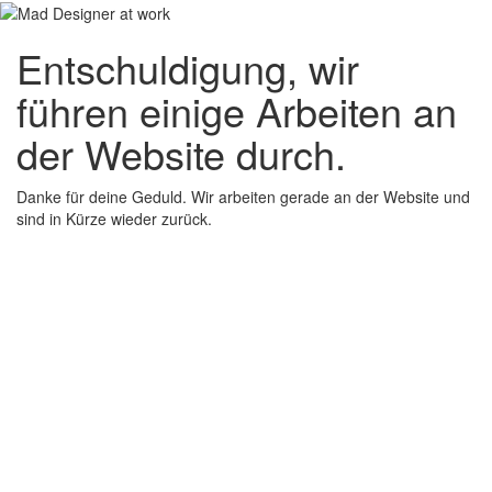
Entschuldigung, wir
führen einige Arbeiten an
der Website durch.
Danke für deine Geduld. Wir arbeiten gerade an der Website und
sind in Kürze wieder zurück.