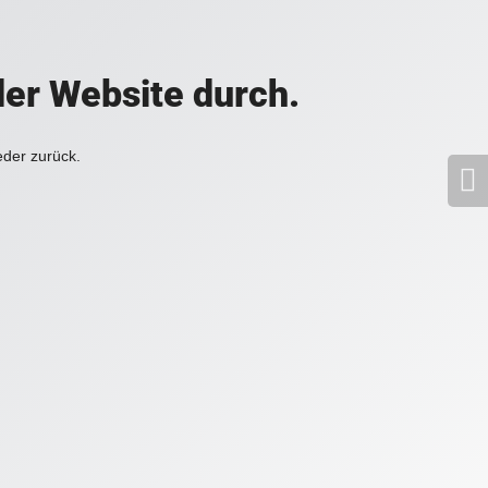
der Website durch.
eder zurück.