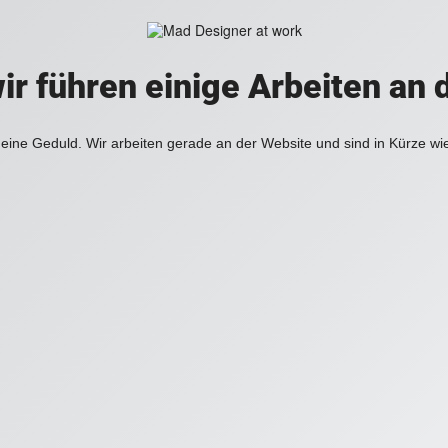
ir führen einige Arbeiten an 
eine Geduld. Wir arbeiten gerade an der Website und sind in Kürze wi