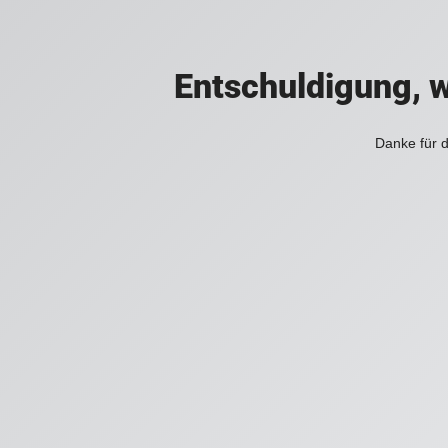
Entschuldigung, w
Danke für d